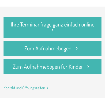
Ihre Terminanfrage ganz einfach online
Zum Aufnahmebogen
Zum Aufnahmebogen für Kinder
Kontakt und Öffnungszeiten