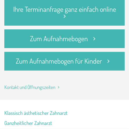
Ihre Terminanfrage ganz einfach online
Zum Aufnahmebogen
Zum Aufnahmebogen für Kinder
Kontakt und Öffnungszeiten
Klassisch ästhetischer Zahnarzt
Ganzheitlicher Zahnarzt