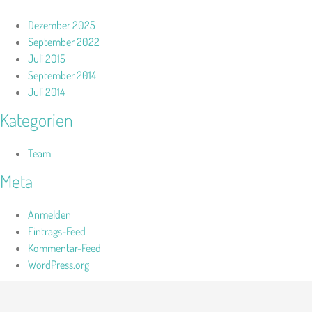
Dezember 2025
September 2022
Juli 2015
September 2014
Juli 2014
Kategorien
Team
Meta
Anmelden
Eintrags-Feed
Kommentar-Feed
WordPress.org