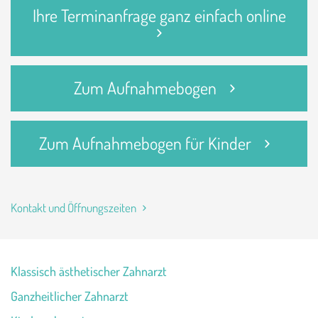
Ihre Terminanfrage ganz einfach online
Zum Aufnahmebogen
Zum Aufnahmebogen für Kinder
Kontakt und Öffnungszeiten
Klassisch ästhetischer Zahnarzt
Ganzheitlicher Zahnarzt