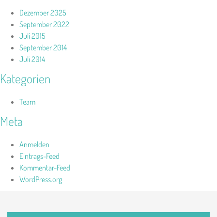
Dezember 2025
September 2022
Juli 2015
September 2014
Juli 2014
Kategorien
Team
Meta
Anmelden
Eintrags-Feed
Kommentar-Feed
WordPress.org