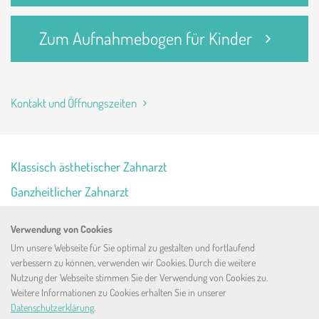
Zum Aufnahmebogen für Kinder
Kontakt und Öffnungszeiten
Klassisch ästhetischer Zahnarzt
Ganzheitlicher Zahnarzt
Kinderzahnarzt
Verwendung von Cookies
Die Zahnarztpraxis
Um unsere Webseite für Sie optimal zu gestalten und fortlaufend
verbessern zu können, verwenden wir Cookies. Durch die weitere
Rechtliches
Nutzung der Webseite stimmen Sie der Verwendung von Cookies zu.
Weitere Informationen zu Cookies erhalten Sie in unserer
Datenschutzerklärung
.