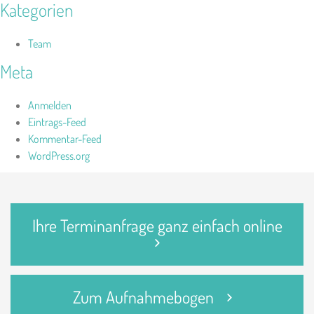
Kategorien
Team
Meta
Anmelden
Eintrags-Feed
Kommentar-Feed
WordPress.org
Ihre Terminanfrage ganz einfach online
Zum Aufnahmebogen